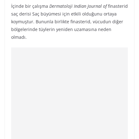
İçinde bir çalışma
Dermatoloji Indian Journal of
finasterid
saç derisi Saç büyümesi için etkili olduğunu ortaya
koymuştur. Bununla birlikte finasterid, vücudun diğer
bölgelerinde tüylerin yeniden uzamasına neden
olmadı.