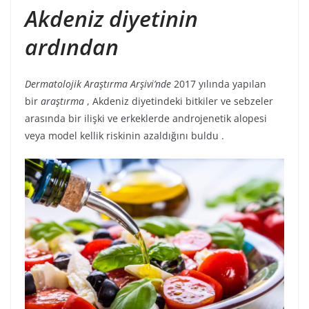
Akdeniz diyetinin
ardından
Dermatolojik Araştırma Arşivi’nde
2017 yılında yapılan
bir
araştırma
, Akdeniz diyetindeki bitkiler ve sebzeler
arasında bir ilişki ve erkeklerde androjenetik alopesi
veya model kellik riskinin azaldığını buldu .