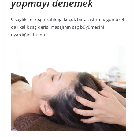
yapmayı denemek
9 sağlıklı erkeğin katıldığı küçük bir araştırma, günlük 4
dakikalık saç derisi masajının saç büyümesini
uyardığını buldu.