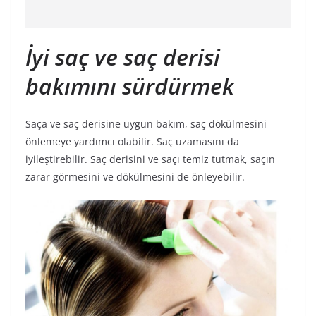
İyi saç ve saç derisi
bakımını sürdürmek
Saça ve saç derisine uygun bakım, saç dökülmesini
önlemeye yardımcı olabilir. Saç uzamasını da
iyileştirebilir. Saç derisini ve saçı temiz tutmak, saçın
zarar görmesini ve dökülmesini de önleyebilir.