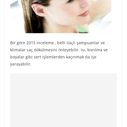
Bir göre 2015 inceleme , belli ilaçlı şampuanlar ve
klimalar saç dökülmesini önleyebilir. Isı, kıvrılma ve
boyalar gibi sert işlemlerden kaçınmak da işe
yarayabilir.