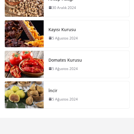
30 Aralık 2024
Kayısı Kurusu
5 Ağustos 2024
Domates Kurusu
5 Ağustos 2024
İncir
5 Ağustos 2024