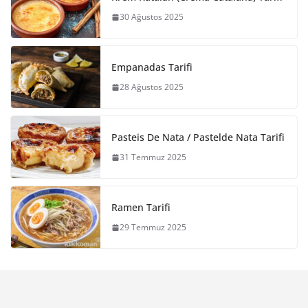
30 Ağustos 2025
Empanadas Tarifi
28 Ağustos 2025
Pasteis De Nata / Pastelde Nata Tarifi
31 Temmuz 2025
Ramen Tarifi
29 Temmuz 2025