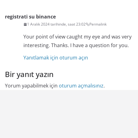
registrati su binance
1 Aralık 2024 tarihinde, saat 23:02
Permalink
Your point of view caught my eye and was very
interesting. Thanks. I have a question for you.
Yanıtlamak için oturum açın
Bir yanıt yazın
Yorum yapabilmek için
oturum açmalısınız
.