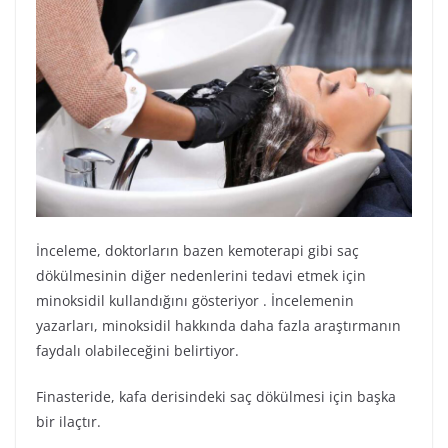
İnceleme, doktorların bazen kemoterapi gibi saç
dökülmesinin diğer nedenlerini tedavi etmek için
minoksidil kullandığını gösteriyor . İncelemenin
yazarları, minoksidil hakkında daha fazla araştırmanın
faydalı olabileceğini belirtiyor.
Finasteride, kafa derisindeki saç dökülmesi için başka
bir ilaçtır.