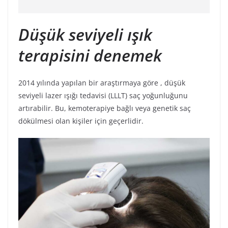
Düşük seviyeli ışık
terapisini denemek
2014 yılında yapılan bir araştırmaya göre , düşük
seviyeli lazer ışığı tedavisi (LLLT) saç yoğunluğunu
artırabilir. Bu, kemoterapiye bağlı veya genetik saç
dökülmesi olan kişiler için geçerlidir.