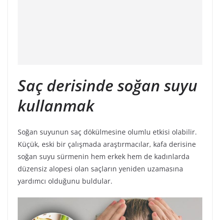
Saç derisinde soğan suyu
kullanmak
Soğan suyunun saç dökülmesine olumlu etkisi olabilir.
Küçük, eski bir çalışmada araştırmacılar, kafa derisine
soğan suyu sürmenin hem erkek hem de kadınlarda
düzensiz alopesi olan saçların yeniden uzamasına
yardımcı olduğunu buldular.