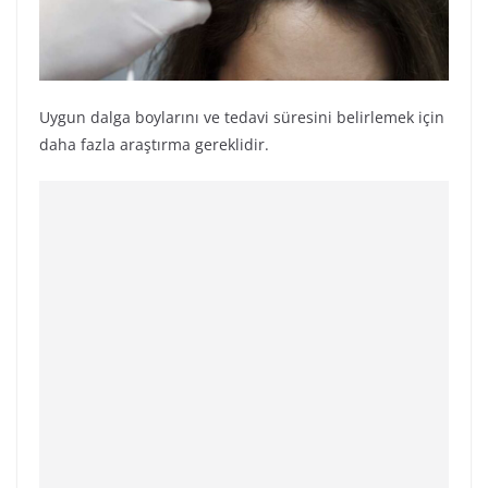
Uygun dalga boylarını ve tedavi süresini belirlemek için
daha fazla araştırma gereklidir.