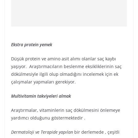
Ekstra protein yemek
Düşük protein ve amino asit alımı olanlar saç kaybı
yaşıyor. Araştırmacıların beslenme eksikliklerinin saç
dökülmesiyle ilgili olup olmadığını incelemek için ek
çalışmalar yapmaları gerekiyor.
Multivitamin takviyeleri almak
Araştırmalar, vitaminlerin saç dökülmesini önlemeye
yardımcı olduğunu göstermektedir .
Dermatoloji ve Terapide yapılan
bir derlemede , çeşitli