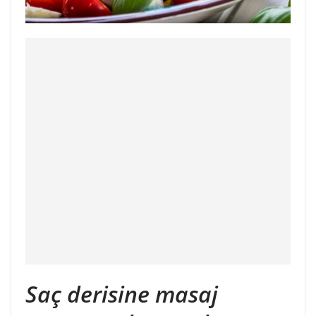
Saç derisine masaj