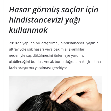
Hasar görmüş saçlar için
hindistancevizi yağı
kullanmak
2018’de yapılan bir araştırma , hindistancevizi yağının
ultraviyole ışık hasarı veya bakım alışkanlıkları
nedeniyle saç dökülmesini önlemeye yardımcı
olabileceğini buldu . Ancak bunu doğrulamak için daha
fazla araştırma yapılması gerekiyor.