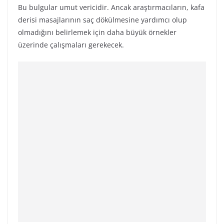
Bu bulgular umut vericidir. Ancak araştırmacıların, kafa
derisi masajlarının saç dökülmesine yardımcı olup
olmadığını belirlemek için daha büyük örnekler
üzerinde çalışmaları gerekecek.