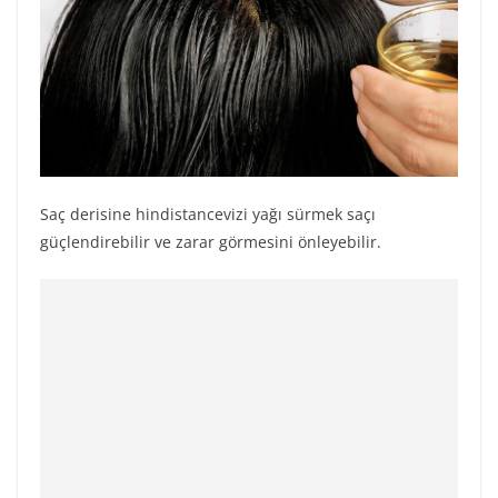
Saç derisine hindistancevizi yağı sürmek saçı
güçlendirebilir ve zarar görmesini önleyebilir.