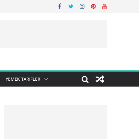
YEMEK TARIFLERI