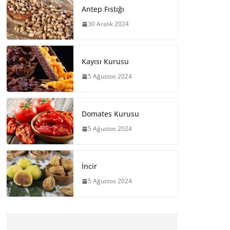
Antep Fıstığı
30 Aralık 2024
Kayısı Kurusu
5 Ağustos 2024
Domates Kurusu
5 Ağustos 2024
İncir
5 Ağustos 2024